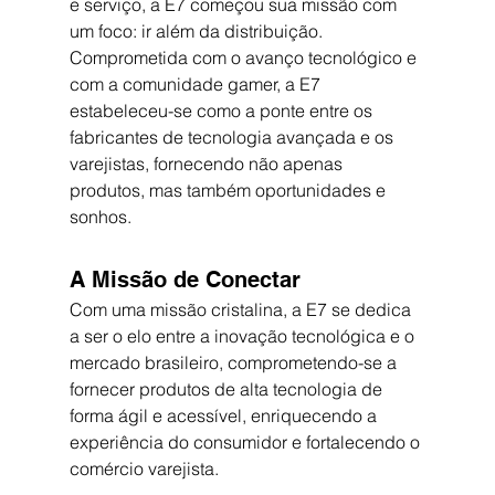
e serviço, a E7 começou sua missão com 
um foco: ir além da distribuição. 
Comprometida com o avanço tecnológico e 
com a comunidade gamer, a E7 
estabeleceu-se como a ponte entre os 
fabricantes de tecnologia avançada e os 
varejistas, fornecendo não apenas 
produtos, mas também oportunidades e 
sonhos.
A Missão de Conectar
Com uma missão cristalina, a E7 se dedica 
a ser o elo entre a inovação tecnológica e o 
mercado brasileiro, comprometendo-se a 
fornecer produtos de alta tecnologia de 
forma ágil e acessível, enriquecendo a 
experiência do consumidor e fortalecendo o 
comércio varejista.