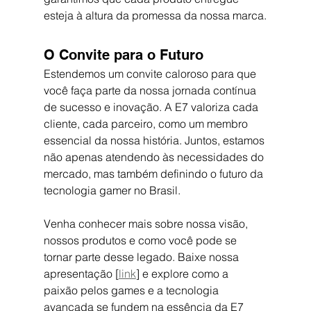
esteja à altura da promessa da nossa marca.
O Convite para o Futuro
Estendemos um convite caloroso para que 
você faça parte da nossa jornada contínua 
de sucesso e inovação. A E7 valoriza cada 
cliente, cada parceiro, como um membro 
essencial da nossa história. Juntos, estamos 
não apenas atendendo às necessidades do 
mercado, mas também definindo o futuro da 
tecnologia gamer no Brasil.
Venha conhecer mais sobre nossa visão, 
nossos produtos e como você pode se 
tornar parte desse legado. Baixe nossa 
apresentação [
link
] e explore como a 
paixão pelos games e a tecnologia 
avançada se fundem na essência da E7 