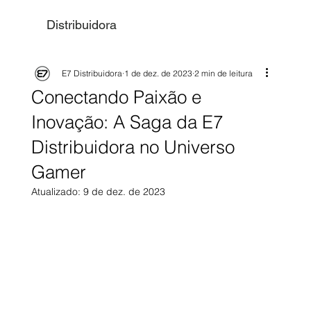
Distribuidora
E7 Distribuidora
1 de dez. de 2023
2 min de leitura
Conectando Paixão e
Inovação: A Saga da E7
Distribuidora no Universo
Gamer
Atualizado:
9 de dez. de 2023