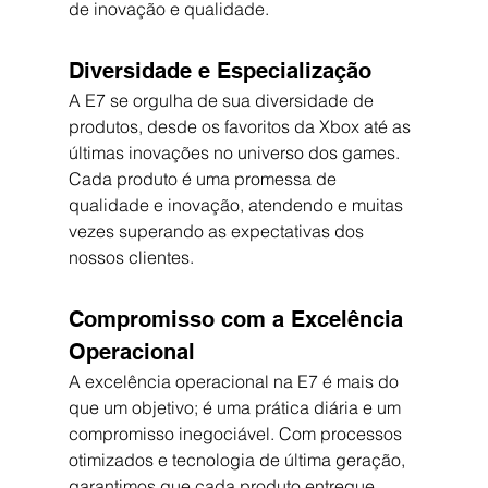
de inovação e qualidade.
Diversidade e Especialização
A E7 se orgulha de sua diversidade de 
produtos, desde os favoritos da Xbox até as 
últimas inovações no universo dos games. 
Cada produto é uma promessa de 
qualidade e inovação, atendendo e muitas 
vezes superando as expectativas dos 
nossos clientes.
Compromisso com a Excelência 
Operacional
A excelência operacional na E7 é mais do 
que um objetivo; é uma prática diária e um 
compromisso inegociável. Com processos 
otimizados e tecnologia de última geração, 
garantimos que cada produto entregue 