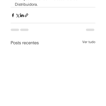
Distribuidora.
Ver tudo
Posts recentes