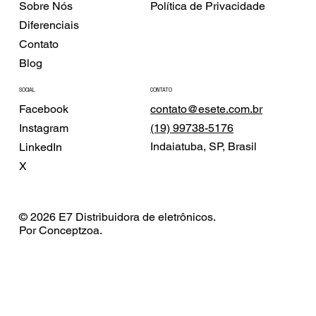
Sobre Nós
Política de Privacidade
Diferenciais
Contato
Blog
SOCIAL
CONTATO
Facebook
contato@esete.com.br
Instagram
(19) 99738-5176
Indaiatuba, SP, Brasil
LinkedIn
X
© 2026 E7 Distribuidora de eletrônicos.
Por Conceptzoa.