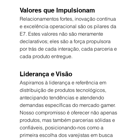
Valores que Impulsionam
Relacionamentos fortes, inovação contínua 
e excelência operacional são os pilares da 
E7. Estes valores não são meramente 
declarativos; eles são a força propulsora 
por trás de cada interação, cada parceria e 
cada produto entregue.
Liderança e Visão
Aspiramos à liderança e referência em 
distribuição de produtos tecnológicos, 
antecipando tendências e atendendo 
demandas específicas do mercado gamer. 
Nosso compromisso é oferecer não apenas 
produtos, mas também parcerias sólidas e 
confiáveis, posicionando-nos como a 
primeira escolha dos varejistas em busca 