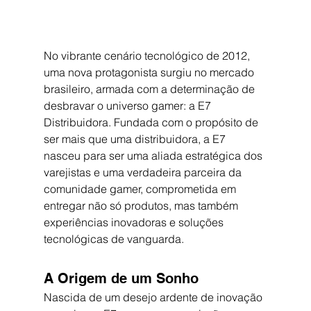
No vibrante cenário tecnológico de 2012, 
uma nova protagonista surgiu no mercado 
brasileiro, armada com a determinação de 
desbravar o universo gamer: a E7 
Distribuidora. Fundada com o propósito de 
ser mais que uma distribuidora, a E7 
nasceu para ser uma aliada estratégica dos 
varejistas e uma verdadeira parceira da 
comunidade gamer, comprometida em 
entregar não só produtos, mas também 
experiências inovadoras e soluções 
tecnológicas de vanguarda.
A Origem de um Sonho
Nascida de um desejo ardente de inovação 